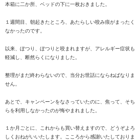
本箱に二か所、ベッドの下に一枚おきました。
１週間目、朝起きたところ、あたらしい咬み痕がまったく
なかったのです。
以来、ぽつり、ぽつりと咬まれますが、アレルギー症状も
軽減し、断然らくになりました。
整理がまだ終わらないので、当分お世話にならねばなりま
せん。
あとで、キャンペーンをなさっていたのに、焦って、そち
らを利用しなかったのが悔やまれました。
１か月ごとに、これからも買い替えますので、どうぞよろ
しくおねがいいたします。こころから感謝いたしておりま