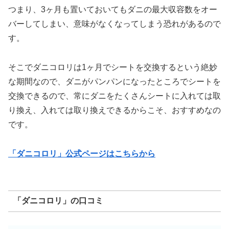
つまり、3ヶ月も置いておいてもダニの最大収容数をオー
バーしてしまい、意味がなくなってしまう恐れがあるので
す。
そこでダニコロリは1ヶ月でシートを交換するという絶妙
な期間なので、ダニがパンパンになったところでシートを
交換できるので、常にダニをたくさんシートに入れては取
り換え、入れては取り換えできるからこそ、おすすめなの
です。
「ダニコロリ」公式ページはこちらから
「ダニコロリ」の口コミ