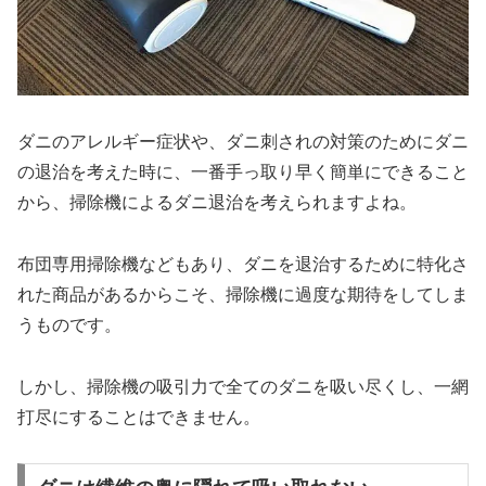
ダニのアレルギー症状や、ダニ刺されの対策のためにダニ
の退治を考えた時に、一番手っ取り早く簡単にできること
から、掃除機によるダニ退治を考えられますよね。
布団専用掃除機などもあり、ダニを退治するために特化さ
れた商品があるからこそ、掃除機に過度な期待をしてしま
うものです。
しかし、掃除機の吸引力で全てのダニを吸い尽くし、一網
打尽にすることはできません。