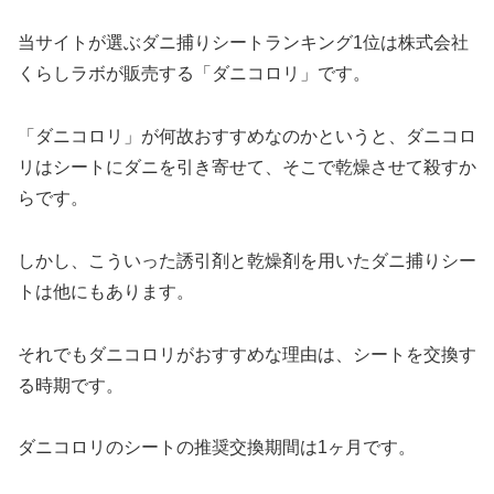
当サイトが選ぶダニ捕りシートランキング1位は株式会社
くらしラボが販売する「ダニコロリ」です。
「ダニコロリ」が何故おすすめなのかというと、ダニコロ
リはシートにダニを引き寄せて、そこで乾燥させて殺すか
らです。
しかし、こういった誘引剤と乾燥剤を用いたダニ捕りシー
トは他にもあります。
それでもダニコロリがおすすめな理由は、シートを交換す
る時期です。
ダニコロリのシートの推奨交換期間は1ヶ月です。