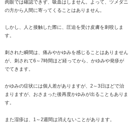
肉眼では確認できず、吸血はしません。よって、ツメダニ
の方から人間に寄ってくることはありません。
しかし、人と接触した際に、圧迫を受け皮膚を刺咬しま
す。
刺された瞬間は、痛みやかゆみを感じることはありません
が、刺されて6～7時間ほど経ってから、かゆみや発疹が
でてきます。
かゆみの症状には個人差がありますが、2～3日ほどで治
まりますが、おさまった後再度かゆみが出ることもありま
す。
また湿疹は、1～2週間は消えないことがあります。