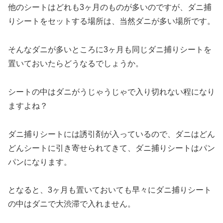
他のシートはどれも3ヶ月のものが多いのですが、ダニ捕
りシートをセットする場所は、当然ダニが多い場所です。
そんなダニが多いところに3ヶ月も同じダニ捕りシートを
置いておいたらどうなるでしょうか。
シートの中はダニがうじゃうじゃで入り切れない程になり
ますよね？
ダニ捕りシートには誘引剤が入っているので、ダニはどん
どんシートに引き寄せられてきて、ダニ捕りシートはパン
パンになります。
となると、3ヶ月も置いておいても早々にダニ捕りシート
の中はダニで大渋滞で入れません。