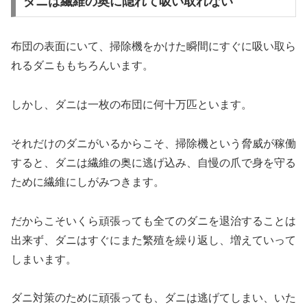
ダニは繊維の奥に隠れて吸い取れない
布団の表面にいて、掃除機をかけた瞬間にすぐに吸い取ら
れるダニももちろんいます。
しかし、ダニは一枚の布団に何十万匹といます。
それだけのダニがいるからこそ、掃除機という脅威が稼働
すると、ダニは繊維の奥に逃げ込み、自慢の爪で身を守る
ために繊維にしがみつきます。
だからこそいくら頑張っても全てのダニを退治することは
出来ず、ダニはすぐにまた繁殖を繰り返し、増えていって
しまいます。
ダニ対策のために頑張っても、ダニは逃げてしまい、いた