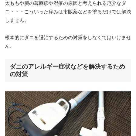
太ももや腕の蕁麻疹や湿疹の原因と考えられる厄介なダ
ニ・・・こういった痒みは市販薬などを塗るだけでは解決
しません。
根本的にダニを退治するための対策をしなくてはいけませ
ん。
ダニのアレルギー症状などを解決するため
の対策