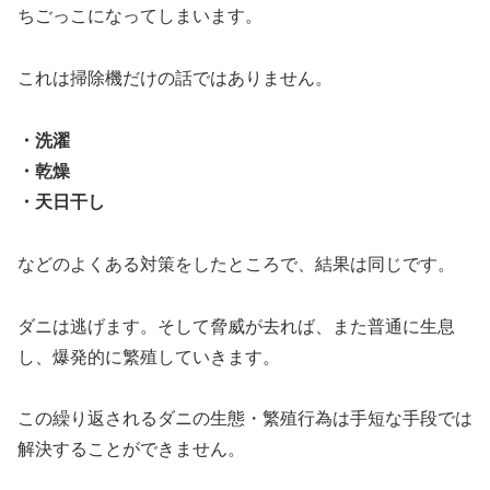
ちごっこになってしまいます。
これは掃除機だけの話ではありません。
・洗濯
・乾燥
・天日干し
などのよくある対策をしたところで、結果は同じです。
ダニは逃げます。そして脅威が去れば、また普通に生息
し、爆発的に繁殖していきます。
この繰り返されるダニの生態・繁殖行為は手短な手段では
解決することができません。