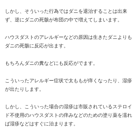
しかし、そういった行為ではダニを退治することは出来
ず、逆にダニの死骸が布団の中で増えてしまいます。
ハウスダストのアレルギーなどの原因は生きたダニよりも
ダニの死骸に反応が出ます。
もちろんダニの糞などにも反応がでます。
こういったアレルギー症状で太ももが痒くなったり、湿疹
が出たりします。
しかし、こういった場合の湿疹は市販されているステロイ
ド不使用のハウスダストの痒みなどのための塗り薬を濡れ
ば湿疹などはすぐに治まります。