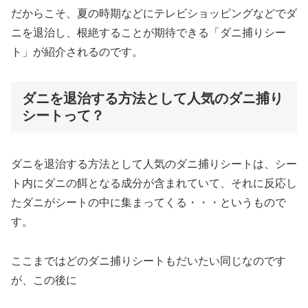
だからこそ、夏の時期などにテレビショッピングなどでダ
ニを退治し、根絶することが期待できる「ダニ捕りシー
ト」が紹介されるのです。
ダニを退治する方法として人気のダニ捕り
シートって？
ダニを退治する方法として人気のダニ捕りシートは、シー
ト内にダニの餌となる成分が含まれていて、それに反応し
たダニがシートの中に集まってくる・・・というもので
す。
ここまではどのダニ捕りシートもだいたい同じなのです
が、この後に