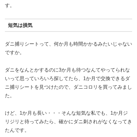
す。
短気は損気
ダニ捕りシートって、何か月も時間かかるみたいじゃない
ですか。
ダニをなんとかするのに3か月も待つなんてやってられな
いって思っていろいろ探してたら、1か月で交換できるダ
ニ捕りシートを見つけたので、ダニコロリを買ってみまし
た。
けど、1か月も長い・・・そんな短気な私でも、1か月ジ
リジリと待ってみたら、確かにダニ刺されがなくなってき
たんです。