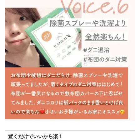
置くだけでいいから楽！