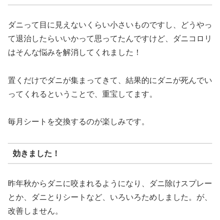
ダニって目に見えないくらい小さいものですし、どうやっ
て退治したらいいかって思ってたんですけど、ダニコロリ
はそんな悩みを解消してくれました！
置くだけでダニが集まってきて、結果的にダニが死んでい
ってくれるということで、重宝してます。
毎月シートを交換するのが楽しみです。
効きました！
昨年秋からダニに咬まれるようになり、ダニ除けスプレー
とか、ダニとりシートなど、いろいろためしました。が、
改善しません。