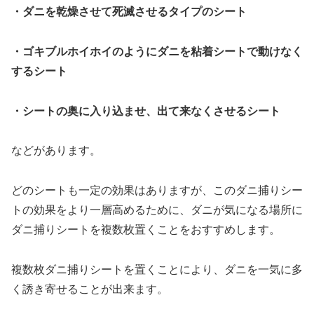
・ダニを乾燥させて死滅させるタイプのシート
・ゴキブルホイホイのようにダニを粘着シートで動けなく
するシート
・シートの奥に入り込ませ、出て来なくさせるシート
などがあります。
どのシートも一定の効果はありますが、このダニ捕りシー
トの効果をより一層高めるために、ダニが気になる場所に
ダニ捕りシートを複数枚置くことをおすすめします。
複数枚ダニ捕りシートを置くことにより、ダニを一気に多
く誘き寄せることが出来ます。