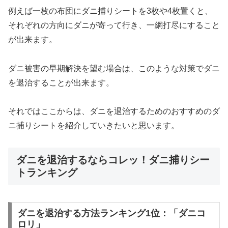
例えば一枚の布団にダニ捕りシートを3枚や4枚置くと、
それぞれの方向にダニが寄って行き、一網打尽にすること
が出来ます。
ダニ被害の早期解決を望む場合は、このような対策でダニ
を退治することが出来ます。
それではここからは、ダニを退治するためのおすすめのダ
ニ捕りシートを紹介していきたいと思います。
ダニを退治するならコレッ！ダニ捕りシー
トランキング
ダニを退治する方法ランキング1位：「ダニコ
ロリ」