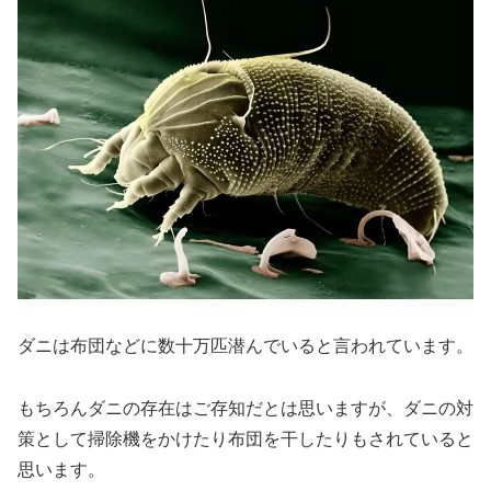
ダニは布団などに数十万匹潜んでいると言われています。
もちろんダニの存在はご存知だとは思いますが、ダニの対
策として掃除機をかけたり布団を干したりもされていると
思います。